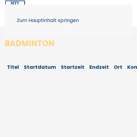
Zum Hauptinhalt springen
BADMINTON
Titel
Startdatum
Startzeit
Endzeit
Ort
Kon