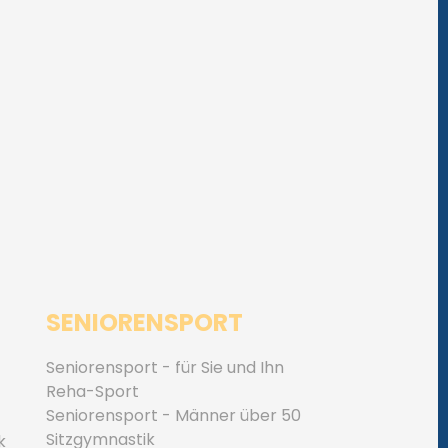
SENIORENSPORT
Seniorensport - für Sie und Ihn
Reha-Sport
Seniorensport - Männer über 50
Sitzgymnastik
k