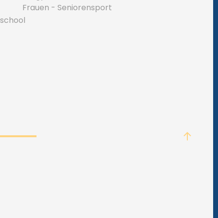
Frauen - Seniorensport
 school