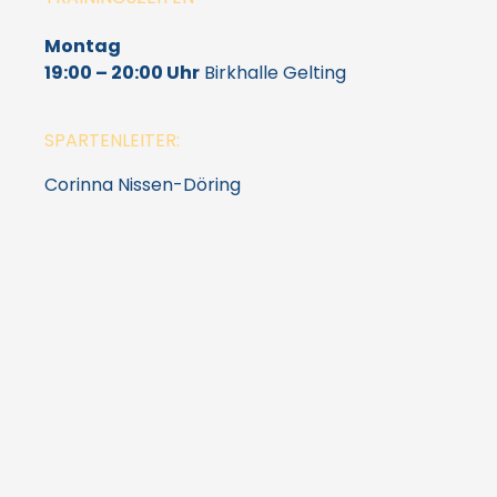
Montag
19:00 – 20:00 Uhr
Birkhalle Gelting
SPARTENLEITER:
Corinna Nissen-Döring