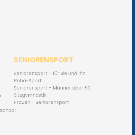
SENIORENSPORT
Seniorensport - für Sie und Ihn
Reha-Sport
Seniorensport - Männer über 50
Sitzgymnastik
k
Frauen - Seniorensport
 school