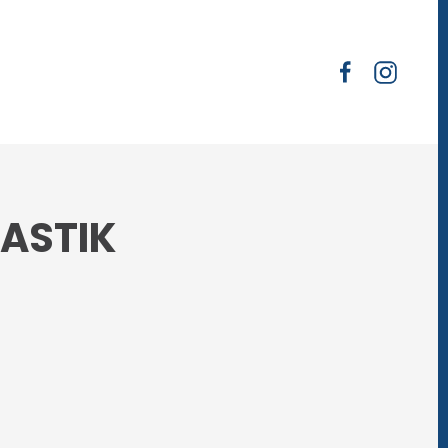
ASTIK