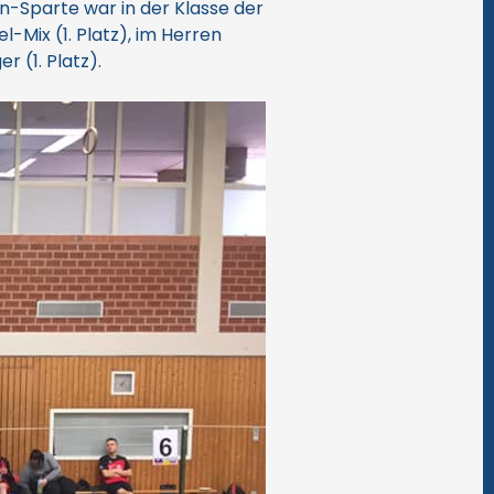
n-Sparte war in der Klasse der
-Mix (1. Platz), im Herren
 (1. Platz).