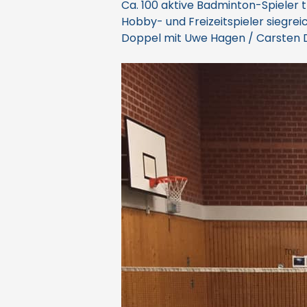
Ca. 100 aktive Badminton-Spieler 
Hobby- und Freizeitspieler siegrei
Doppel mit Uwe Hagen / Carsten Drä