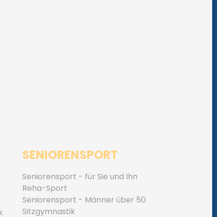
SENIORENSPORT
Seniorensport - für Sie und Ihn
Reha-Sport
Seniorensport - Männer über 50
Sitzgymnastik
k