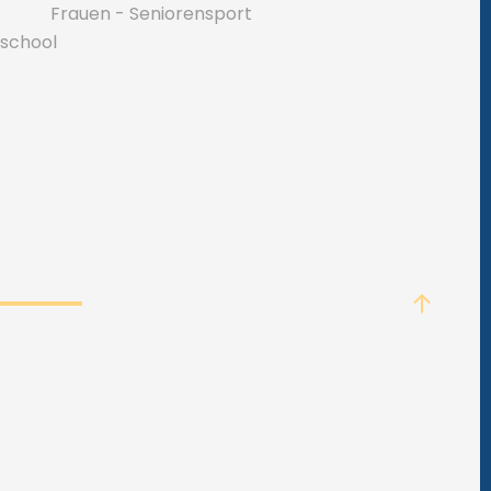
Frauen - Seniorensport
 school