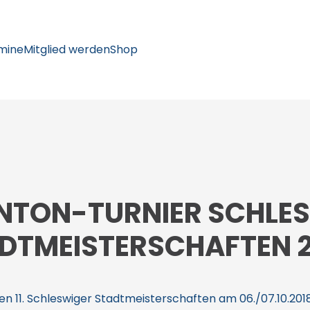
mine
Mitglied werden
Shop
NTON-TURNIER SCHLE
DTMEISTERSCHAFTEN 2
n 11. Schleswiger Stadtmeisterschaften am 06./07.10.2018